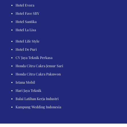
Hotel Evora
Hotel Fave SBY
Hotel Santika
Hotel La Lisa
Hotel Life Style
Hotel De Puri
CV Jaya Teknik Perkasa
Honda Citra Cakra Jemur Sari
Honda Citra Cakra Pakuwon
Istana Mobil
Hari Jaya Teknik
Balai Latihan Kerja Industri
Kampung Wedding Indonesia