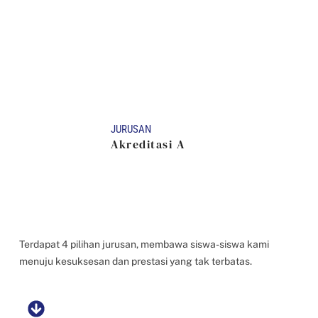
JURUSAN
Akreditasi A
Terdapat 4 pilihan jurusan, membawa siswa-siswa kami
menuju kesuksesan
dan prestasi yang tak terbatas.