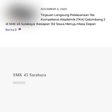
NOVEMBER 6, 2025
Tinjauan Langsung Pelaksanaan Tes
Kompetensi Akademik (TKA) Gelombang 2
di SMK 45 Surabaya: Kesiapan 132 Siswa Menuju Masa Depan
Berita
0
SMK 45 Surabaya