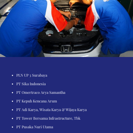
PLN UP 3 Surabaya
PT Sika Indonesia
PT Omertraco Arya Samantha
PT Kepuh Kencana Arum
PT Adi Karya, Wisata Karya & Wijaya Karya
PT Tower Bersama Infrastructure, Tbk
PT Pusaka Nuri Utama