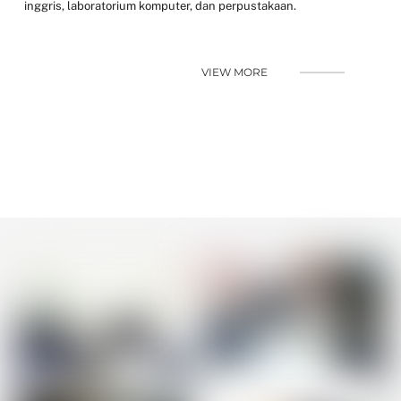
inggris, laboratorium komputer, dan perpustakaan.
VIEW MORE