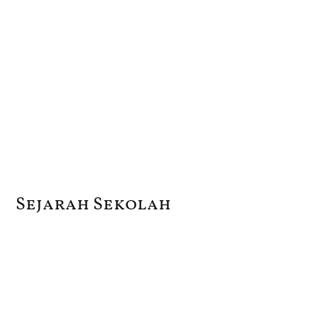
Sejarah Sekolah