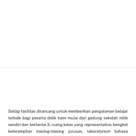
Setiap fasilitas dirancang untuk memberikan pengalaman belajar
terbaik bagi peserta didik kami mulai dari gedung sekolah milik
sendiri dan berlantai 3, ruang kelas yang representative, bengkel
keterampilan masing-masing jurusan, laboratorium bahasa