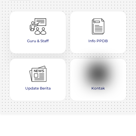
Guru & Staff
Info PPDB
Update Berita
Kontak