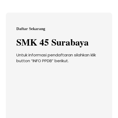
Daftar Sekarang
SMK 45 Surabaya
Untuk informasi pendaftaran silahkan klik
button “INFO PPDB” berikut.