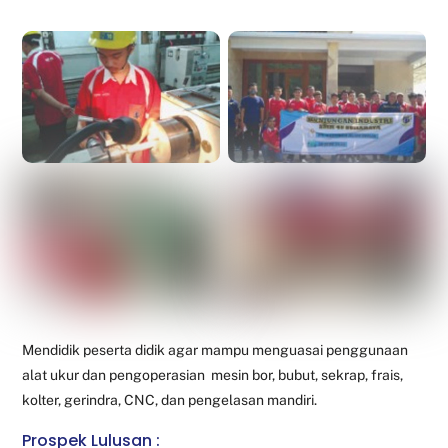
Mendidik peserta didik agar mampu menguasai penggunaan
alat ukur dan pengoperasian mesin bor, bubut, sekrap, frais,
kolter, gerindra, CNC, dan pengelasan mandiri.
Prospek Lulusan :