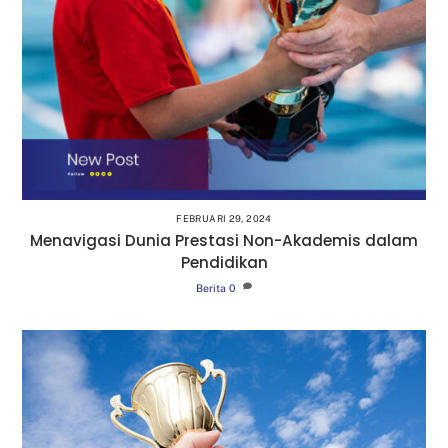
FEBRUARI 29, 2024
Menavigasi Dunia Prestasi Non-Akademis dalam
Pendidikan
Berita
0