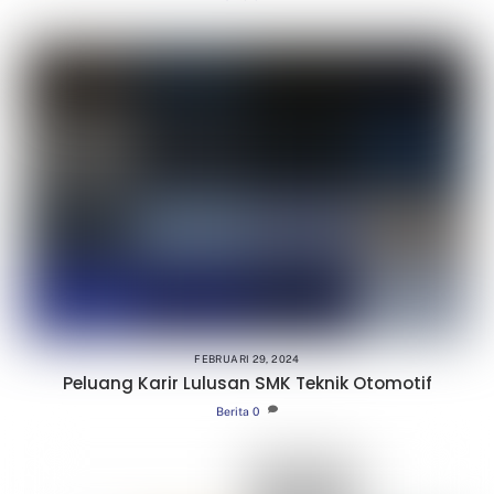
FEBRUARI 29, 2024
Peluang Karir Lulusan SMK Teknik Otomotif
Berita
0