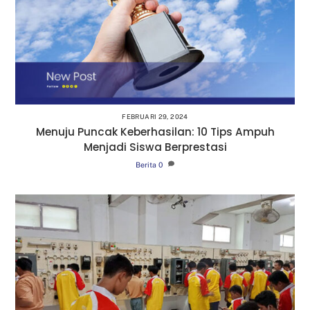
FEBRUARI 29, 2024
Menuju Puncak Keberhasilan: 10 Tips Ampuh
Menjadi Siswa Berprestasi
Berita
0