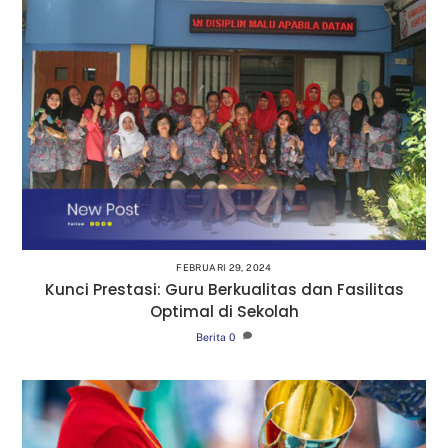
FEBRUARI 29, 2024
Kunci Prestasi: Guru Berkualitas dan Fasilitas
Optimal di Sekolah
Berita
0