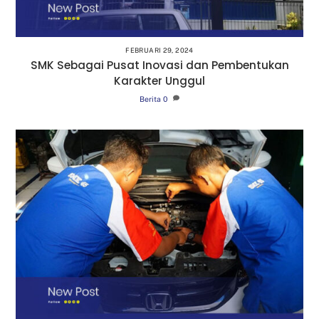
FEBRUARI 29, 2024
SMK Sebagai Pusat Inovasi dan Pembentukan
Karakter Unggul
Berita
0