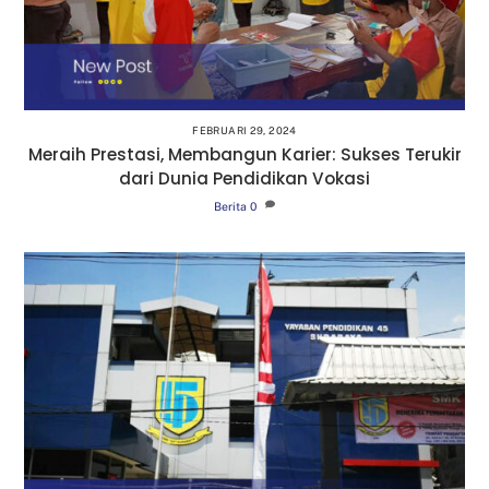
FEBRUARI 29, 2024
Meraih Prestasi, Membangun Karier: Sukses Terukir
dari Dunia Pendidikan Vokasi
Berita
0