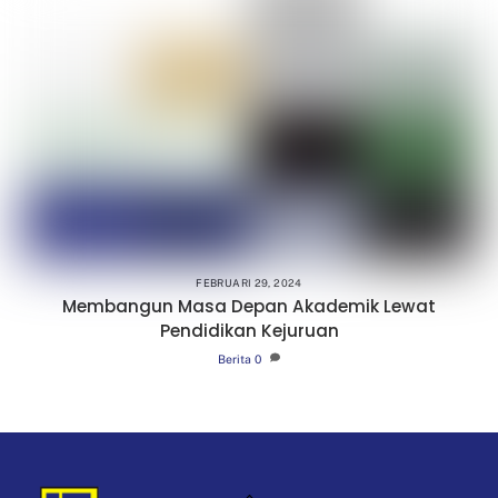
FEBRUARI 29, 2024
Membangun Masa Depan Akademik Lewat
Pendidikan Kejuruan
Berita
0
Back