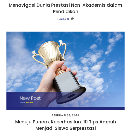
Menavigasi Dunia Prestasi Non-Akademis dalam
Pendidikan
Berita
0
FEBRUARI 29, 2024
Menuju Puncak Keberhasilan: 10 Tips Ampuh
Menjadi Siswa Berprestasi