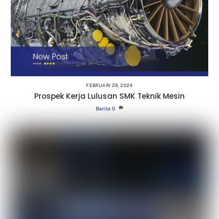
FEBRUARI 29, 2024
Prospek Kerja Lulusan SMK Teknik Mesin
Berita
0