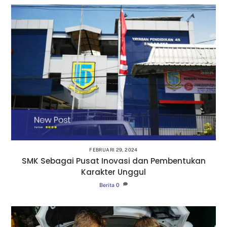
FEBRUARI 29, 2024
SMK Sebagai Pusat Inovasi dan Pembentukan
Karakter Unggul
Berita
0