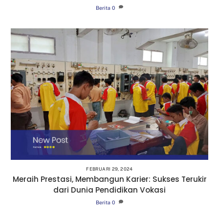
Berita
0
FEBRUARI 29, 2024
Meraih Prestasi, Membangun Karier: Sukses Terukir
dari Dunia Pendidikan Vokasi
Berita
0