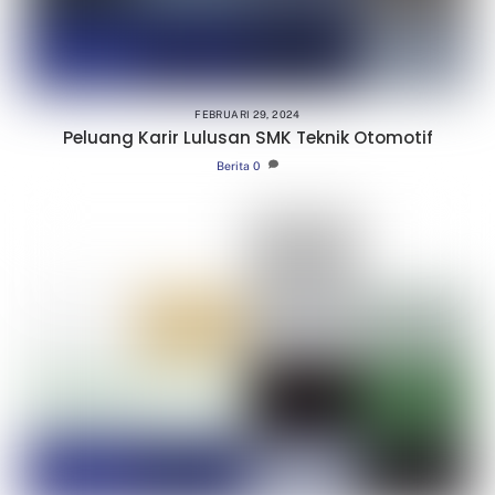
FEBRUARI 29, 2024
Peluang Karir Lulusan SMK Teknik Otomotif
Berita
0