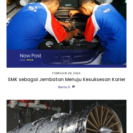
FEBRUARI 29, 2024
SMK sebagai Jembatan Menuju Kesuksesan Karier
Berita
0