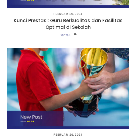
FEBRUARI 29, 2024
Kunci Prestasi: Guru Berkualitas dan Fasilitas
Optimal di Sekolah
Berita
0
FEBRUARI 29, 2024