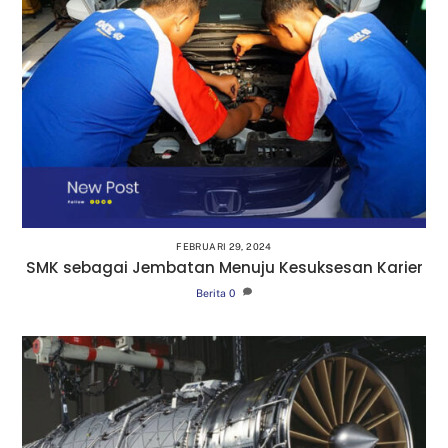
FEBRUARI 29, 2024
SMK sebagai Jembatan Menuju Kesuksesan Karier
Berita
0