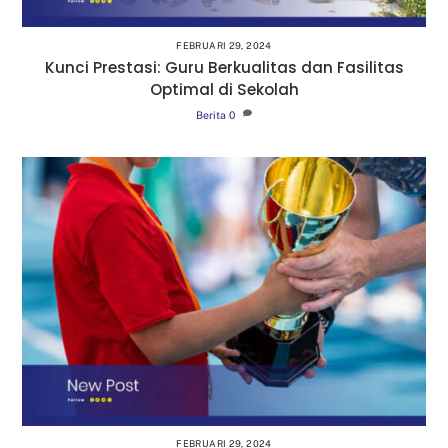
FEBRUARI 29, 2024
Kunci Prestasi: Guru Berkualitas dan Fasilitas
Optimal di Sekolah
Berita
0
FEBRUARI 29, 2024