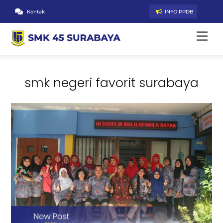
Skip
Kontak
INFO PPDB
to
content
Men
smk negeri favorit surabaya