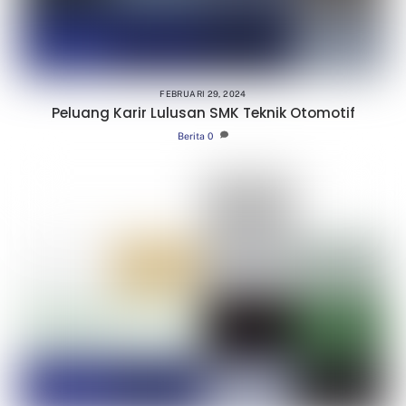
FEBRUARI 29, 2024
Peluang Karir Lulusan SMK Teknik Otomotif
Berita
0