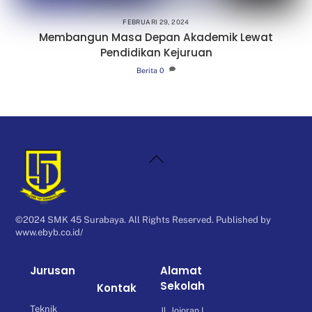
FEBRUARI 29, 2024
Membangun Masa Depan Akademik Lewat
Pendidikan Kejuruan
Berita
0
Back
To
Top
©2024 SMK 45 Surabaya. All Rights Reserved. Published by
www.ebyb.co.id/
Jurusan
Alamat
Sekolah
Kontak
Teknik
Jl. Jojoran I