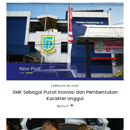
FEBRUARI 29, 2024
SMK Sebagai Pusat Inovasi dan Pembentukan
Karakter Unggul
Berita
0