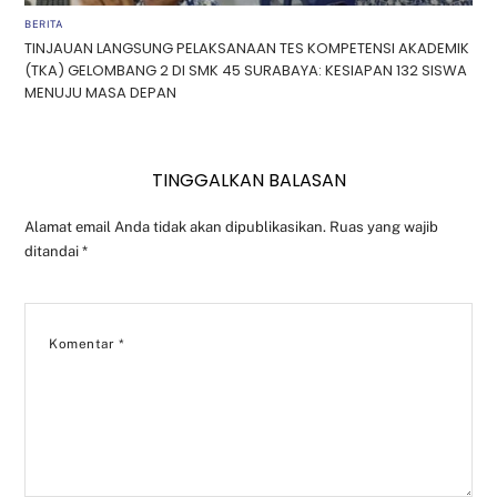
BERITA
TINJAUAN LANGSUNG PELAKSANAAN TES KOMPETENSI AKADEMIK
(TKA) GELOMBANG 2 DI SMK 45 SURABAYA: KESIAPAN 132 SISWA
MENUJU MASA DEPAN
TINGGALKAN BALASAN
Alamat email Anda tidak akan dipublikasikan.
Ruas yang wajib
ditandai
*
Komentar
*