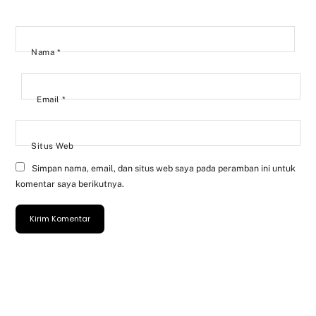
Nama
*
Email
*
Situs Web
Simpan nama, email, dan situs web saya pada peramban ini untuk
komentar saya berikutnya.