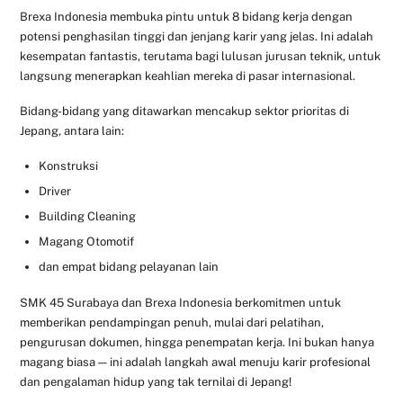
Brexa Indonesia membuka pintu untuk 8 bidang kerja dengan
potensi penghasilan tinggi dan jenjang karir yang jelas. Ini adalah
kesempatan fantastis, terutama bagi lulusan jurusan teknik, untuk
langsung menerapkan keahlian mereka di pasar internasional.
Bidang-bidang yang ditawarkan mencakup sektor prioritas di
Jepang, antara lain:
Konstruksi
Driver
Building Cleaning
Magang Otomotif
dan empat bidang pelayanan lain
SMK 45 Surabaya dan Brexa Indonesia berkomitmen untuk
memberikan pendampingan penuh, mulai dari pelatihan,
pengurusan dokumen, hingga penempatan kerja. Ini bukan hanya
magang biasa — ini adalah langkah awal menuju karir profesional
dan pengalaman hidup yang tak ternilai di Jepang!