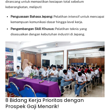
dirancang untuk memastikan kesiapan total sebelum
keberangkatan, meliputi:
Penguasaan Bahasa Jepang:
Pelatihan intensif untuk mencapai
kemampuan komunikasi dasar hingga level kerja.
Pengembangan Skill Khusus:
Pelatihan teknis yang
disesuaikan dengan kebutuhan industri di Jepang.
8 Bidang Kerja Prioritas dengan
Prospek Gaji Menarik!