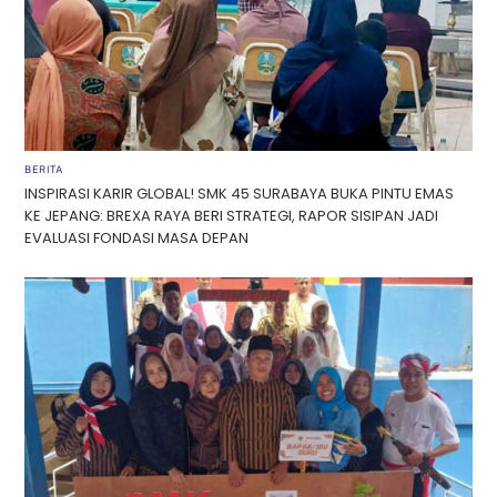
BERITA
INSPIRASI KARIR GLOBAL! SMK 45 SURABAYA BUKA PINTU EMAS
KE JEPANG: BREXA RAYA BERI STRATEGI, RAPOR SISIPAN JADI
EVALUASI FONDASI MASA DEPAN