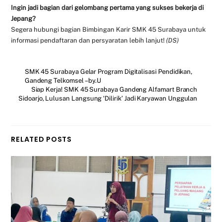
Ingin jadi bagian dari gelombang pertama yang sukses bekerja di
Jepang?
Segera hubungi bagian Bimbingan Karir SMK 45 Surabaya untuk
informasi pendaftaran dan persyaratan lebih lanjut!
(DS)
SMK 45 Surabaya Gelar Program Digitalisasi Pendidikan,
Gandeng Telkomsel – by.U
Siap Kerja! SMK 45 Surabaya Gandeng Alfamart Branch
Sidoarjo, Lulusan Langsung ‘Dilirik’ Jadi Karyawan Unggulan
RELATED POSTS