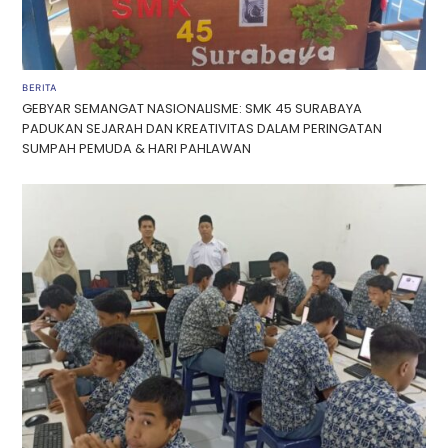
BERITA
GEBYAR SEMANGAT NASIONALISME: SMK 45 SURABAYA
PADUKAN SEJARAH DAN KREATIVITAS DALAM PERINGATAN
SUMPAH PEMUDA & HARI PAHLAWAN