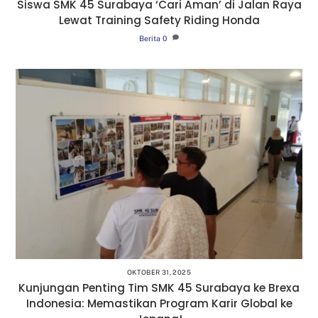
Siswa SMK 45 Surabaya ‘Cari Aman’ di Jalan Raya
Lewat Training Safety Riding Honda
Berita
0
OKTOBER 31, 2025
Kunjungan Penting Tim SMK 45 Surabaya ke Brexa
Indonesia: Memastikan Program Karir Global ke