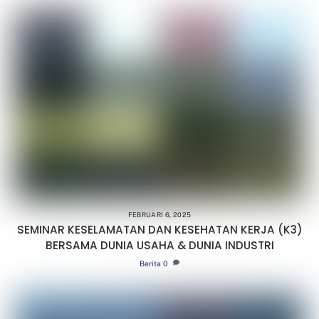
FEBRUARI 6, 2025
SEMINAR KESELAMATAN DAN KESEHATAN KERJA (K3)
BERSAMA DUNIA USAHA & DUNIA INDUSTRI
Berita
0