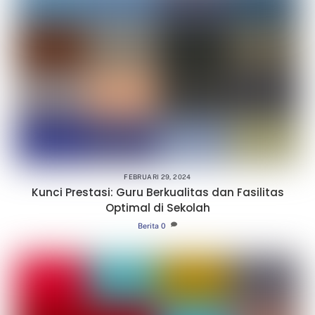
FEBRUARI 29, 2024
Kunci Prestasi: Guru Berkualitas dan Fasilitas
Optimal di Sekolah
Berita
0