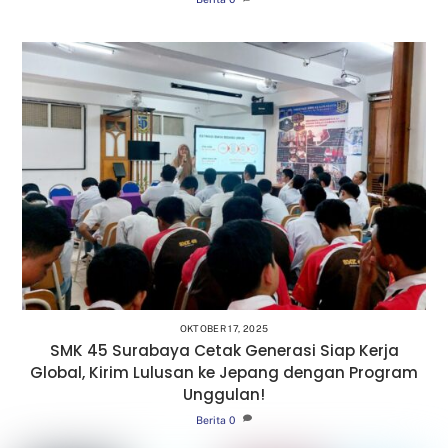
OKTOBER 17, 2025
SMK 45 Surabaya Cetak Generasi Siap Kerja
Global, Kirim Lulusan ke Jepang dengan Program
Unggulan!
Berita
0