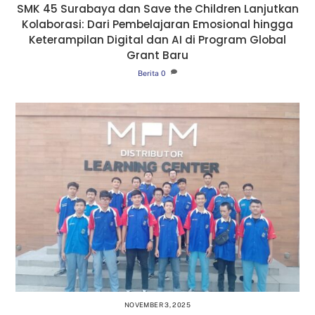
SMK 45 Surabaya dan Save the Children Lanjutkan
Kolaborasi: Dari Pembelajaran Emosional hingga
Keterampilan Digital dan AI di Program Global
Grant Baru
Berita
0
NOVEMBER 3, 2025