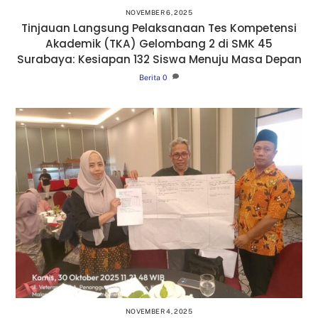
NOVEMBER 6, 2025
Tinjauan Langsung Pelaksanaan Tes Kompetensi
Akademik (TKA) Gelombang 2 di SMK 45
Surabaya: Kesiapan 132 Siswa Menuju Masa Depan
Berita
0
NOVEMBER 4, 2025