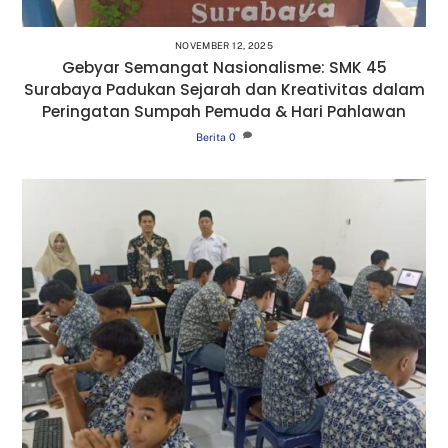
NOVEMBER 12, 2025
Gebyar Semangat Nasionalisme: SMK 45
Surabaya Padukan Sejarah dan Kreativitas dalam
Peringatan Sumpah Pemuda & Hari Pahlawan
Berita
0